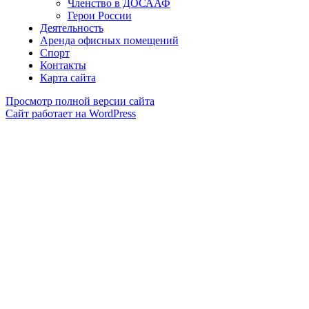
Членство в ДОСААФ
Герои России
Деятельность
Аренда офисных помещений
Спорт
Контакты
Карта сайта
Просмотр полной версии сайта
Сайт работает на WordPress