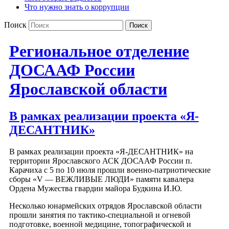
Что нужно знать о коррупции
Поиск
Региональное отделение
ДОСААФ России
Ярославской области
В рамках реализации проекта «Я-
ДЕСАНТНИК»
В рамках реализации проекта «Я-ДЕСАНТНИК» на
территории Ярославского АСК ДОСААФ России п.
Карачиха с 5 по 10 июля прошли военно-патриотические
сборы «V — ВЕЖЛИВЫЕ ЛЮДИ» памяти кавалера
Ордена Мужества гвардии майора Будкина И.Ю.
Несколько юнармейских отрядов Ярославской области
прошли занятия по тактико-специальной и огневой
подготовке, военной медицине, топографической и