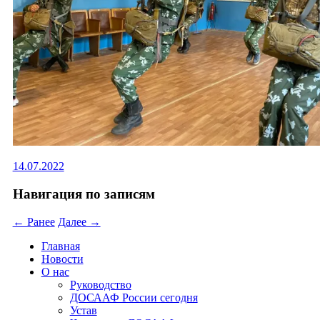
14.07.2022
Навигация по записям
← Ранее
Далее →
Главная
Новости
О нас
Руководство
ДОСААФ России сегодня
Устав